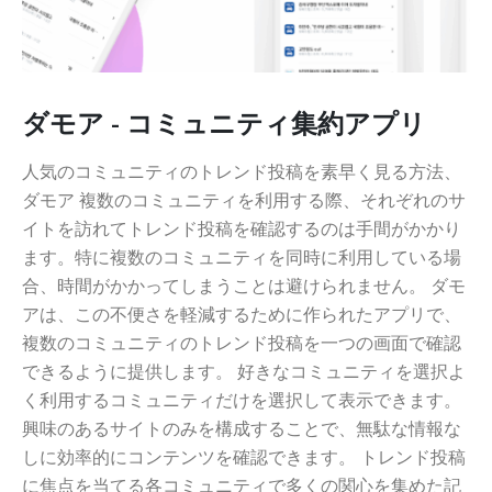
ダモア - コミュニティ集約アプリ
人気のコミュニティのトレンド投稿を素早く見る方法、
ダモア 複数のコミュニティを利用する際、それぞれのサ
イトを訪れてトレンド投稿を確認するのは手間がかかり
ます。特に複数のコミュニティを同時に利用している場
合、時間がかかってしまうことは避けられません。 ダモ
アは、この不便さを軽減するために作られたアプリで、
複数のコミュニティのトレンド投稿を一つの画面で確認
できるように提供します。 好きなコミュニティを選択よ
く利用するコミュニティだけを選択して表示できます。
興味のあるサイトのみを構成することで、無駄な情報な
しに効率的にコンテンツを確認できます。 トレンド投稿
に焦点を当てる各コミュニティで多くの関心を集めた記