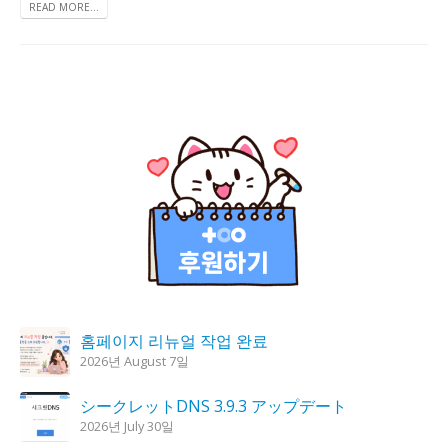
READ MORE...
홈페이지 리뉴얼 작업 완료
2026년 August 7일
シークレットDNS 3.9.3 アップデート
2026년 July 30일