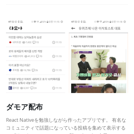
ダモア配布
React Nativeを勉強しながら作ったアプリです。 有名な
コミュニティで話題になっている投稿を集めて表示する