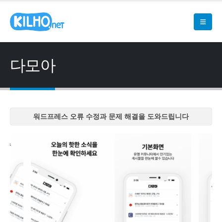
다모아
워드프레스 오류 수정과 문제 해결을 도와드립니다
워드프레스 오류 수정과 문제 해결을 도와드립니다
워드프레스 오류 수정과 문제 해결을 도와드립니다
워드프레스 오류 수정과 문제 해결을 도와드립니다
워드프레스 오류 수정과 문제 해결을 도와드립니다