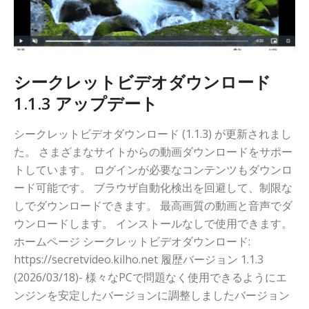
シークレットビデオダウンロード
1.1.3 アップデート
シークレットビデオダウンロード (1.1.3) が更新されまし
た。 さまざまなサイトからの動画ダウンロードをサポー
トしています。 ログインが必要なコンテンツもダウンロ
ード可能です。 ブラウザ自動化検出を回避して、制限な
しでダウンロードできます。 最高画質の動画と音声でダ
ウンロードします。 インストールなしで使用できます。
ホームページ シークレットビデオダウンロード:
https://secretvideo.kilho.net 履歴バージョン 1.1.3
(2026/03/18)- 様々なPCで問題なく使用できるようにエ
ンジンを安定したバージョンに調整しましたバージョン