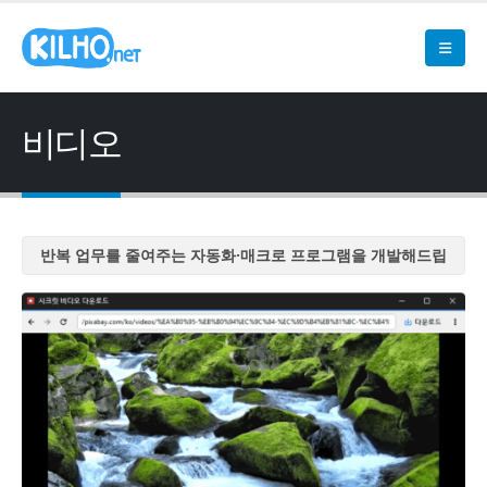
비디오
반복 업무를 줄여주는 자동화·매크로 프로그램을 개발해드립
니다
반복 업무를 줄여주는 자동화·매크로 프로그램을 개발해드립
니다
반복 업무를 줄여주는 자동화·매크로 프로그램을 개발해드립
니다
반복 업무를 줄여주는 자동화·매크로 프로그램을 개발해드립
니다
반복 업무를 줄여주는 자동화·매크로 프로그램을 개발해드립