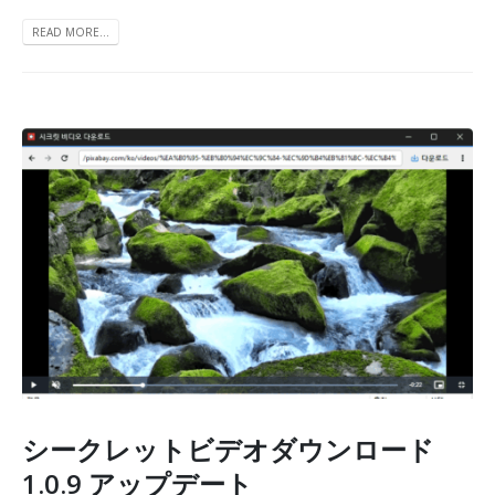
READ MORE...
シークレットビデオダウンロード
1.0.9 アップデート