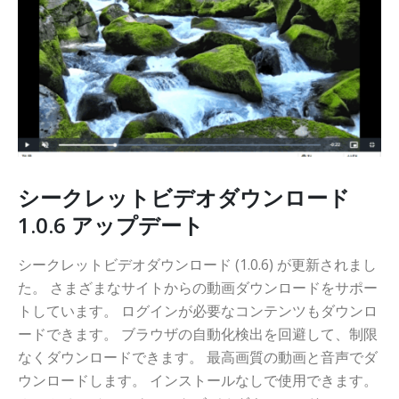
シークレットビデオダウンロード
1.0.6 アップデート
シークレットビデオダウンロード (1.0.6) が更新されまし
た。 さまざまなサイトからの動画ダウンロードをサポー
トしています。 ログインが必要なコンテンツもダウンロ
ードできます。 ブラウザの自動化検出を回避して、制限
なくダウンロードできます。 最高画質の動画と音声でダ
ウンロードします。 インストールなしで使用できます。