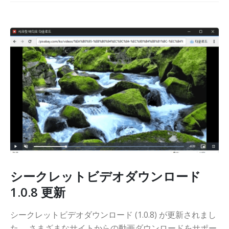
シークレットビデオダウンロード
1.0.8 更新
シークレットビデオダウンロード (1.0.8) が更新されまし
た。 さまざまなサイトからの動画ダウンロードをサポー