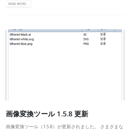
READ MORE...
画像変換ツール 1.5.8 更新
画像変換ツール（1.5.8）が更新されました。 さまざまな