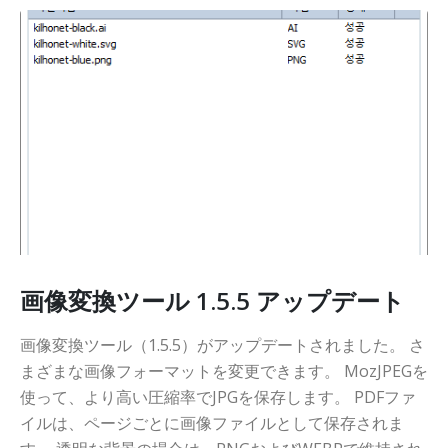
画像変換ツール 1.5.5 アップデート
画像変換ツール（1.5.5）がアップデートされました。 さ
まざまな画像フォーマットを変更できます。 MozJPEGを
使って、より高い圧縮率でJPGを保存します。 PDFファ
イルは、ページごとに画像ファイルとして保存されま