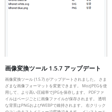
画像変換ツール 1.5.7 アップデート
画像変換ツール (1.5.7) がアップデートされました。 さま
ざまな画像フォーマットを変更できます。 MozJPEGを使
用して、より高い圧縮率でJPGを保存します。 PDFファ
イルはページごとに画像ファイルが保存されます。 透明
な背景はPNGおよびWEBPで維持されます。 右クリック
のコンテキストメニューで変換できます。 インストール