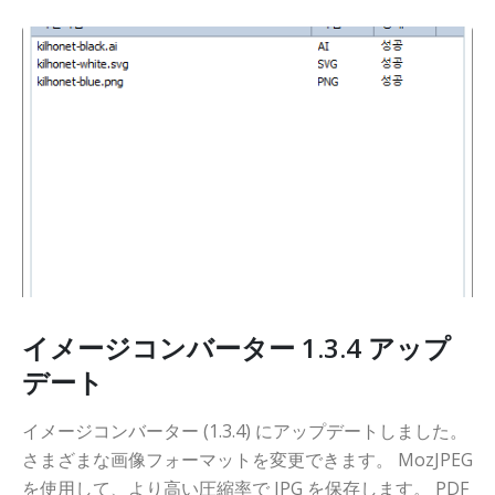
イメージコンバーター 1.3.4 アップ
デート
イメージコンバーター (1.3.4) にアップデートしました。
さまざまな画像フォーマットを変更できます。 MozJPEG
を使用して、より高い圧縮率で JPG を保存します。 PDF