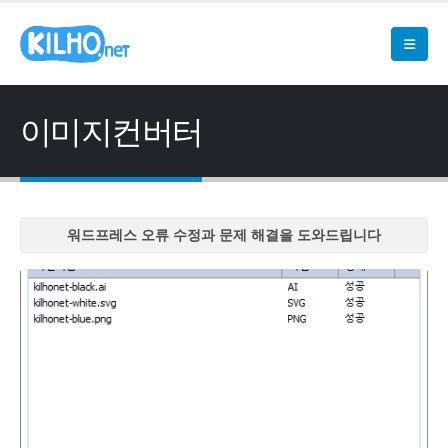
이미지컨버터
워드프레스 오류 수정과 문제 해결을 도와드립니다
워드프레스 오류 수정과 문제 해결을 도와드립니다
워드프레스 오류 수정과 문제 해결을 도와드립니다
워드프레스 오류 수정과 문제 해결을 도와드립니다
워드프레스 오류 수정과 문제 해결을 도와드립니다