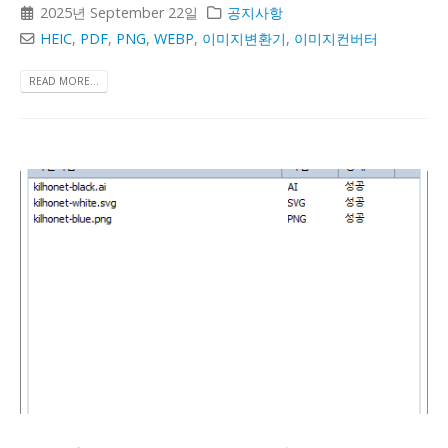
2025년 September 22일
공지사항
HEIC
,
PDF
,
PNG
,
WEBP
,
이미지변환기
,
이미지컨버터
READ MORE...