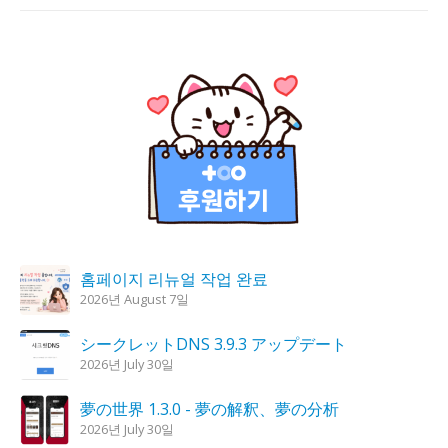
홈페이지 리뉴얼 작업 완료
2026년 August 7일
シークレットDNS 3.9.3 アップデート
2026년 July 30일
夢の世界 1.3.0 - 夢の解釈、夢の分析
2026년 July 30일