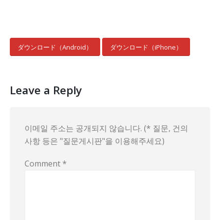
ダウンロード（Android）
ダウンロード（iPhone）
Leave a Reply
이메일 주소는 공개되지 않습니다. (* 질문, 건의
사항 등은 "질문게시판"을 이용해주세요)
Comment
*