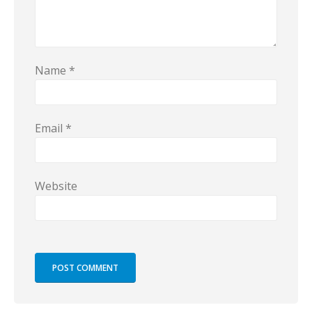
Name
*
Email
*
Website