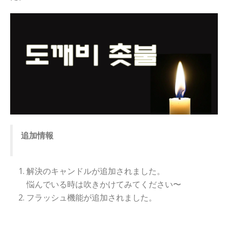
追加情報
解決のキャンドルが追加されました。
悩んでいる時は吹きかけてみてください〜
フラッシュ機能が追加されました。