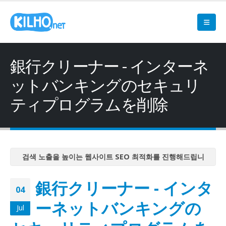
銀行クリーナー - インターネ
ットバンキングのセキュリ
ティプログラムを削除
검색 노출을 높이는 웹사이트 SEO 최적화를 진행해드립니
다
銀行クリーナー - インタ
검색 노출을 높이는 웹사이트 SEO 최적화를 진행해드립니
04
다
ーネットバンキングの
Jul
검색 노출을 높이는 웹사이트 SEO 최적화를 진행해드립니
다