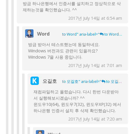
방금 하나은행에서 인증서를 설치하고 정상적으로 삭
제하는것을 확인했습니다. ^^
2017년 July 14일 at 6:54 am
Word
to Word" aria-label="
to Word">
방금 받아서 테스트했는데 동일하네요.
Windows 버전과도 관련이 있을까요?
Windows 7을 사용 중입니다.
2017년 July 14일 at 7:01 am
오길호
to 오길호" aria-label="
to 오길호">
재컴파일하고 올렸습니다. 다시 한번 다운받아
서 실행해보시겠습니까? ^^
윈도우10(64), 윈도우7(32), 윈도우XP(32) 에서
하나은행 인증서 설치 후 삭제 확인했습니다.
2017년 July 14일 at 7:20 am