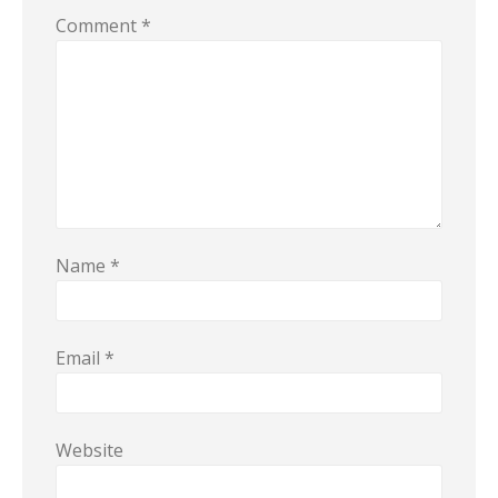
Comment
*
Name
*
Email
*
Website