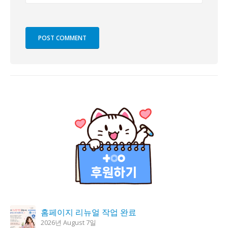
홈페이지 리뉴얼 작업 완료
2026년 August 7일