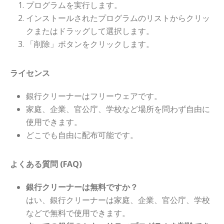
プログラムを実行します。
インストールされたプログラムのリストからクリッ
クまたはドラッグして選択します。
「削除」ボタンをクリックします。
ライセンス
銀行クリーナーはフリーウェアです。
家庭、企業、官公庁、学校など場所を問わず自由に
使用できます。
どこでも自由に配布可能です。
よくある質問 (FAQ)
銀行クリーナーは無料ですか？
はい、銀行クリーナーは家庭、企業、官公庁、学校
などで無料で使用できます。