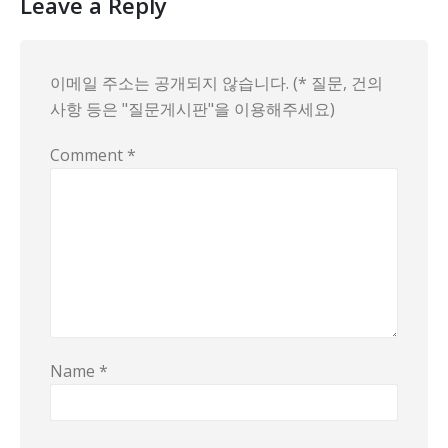
Leave a Reply
이메일 주소는 공개되지 않습니다. (* 질문, 건의
사항 등은 "질문게시판"을 이용해주세요)
Comment
*
Name
*