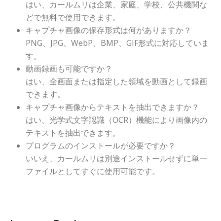
はい、カールムリは企業、家庭、学校、公共機関な
どで無料で使用できます。
キャプチャ画像の保存形式は何がありますか？
PNG、JPG、WebP、BMP、GIF形式に対応していま
す。
動画録画も可能ですか？
はい、全画面または指定した領域を動画として録画
できます。
キャプチャ画像からテキストを抽出できますか？
はい、光学式文字認識（OCR）機能により画像内の
テキストを抽出できます。
プログラムのインストールが必要ですか？
いいえ、カールムリは別途インストールせずに単一
ファイルとしてすぐに使用可能です。