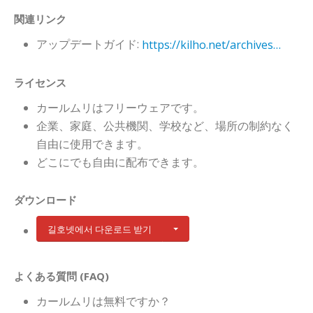
関連リンク
アップデートガイド:
https://kilho.net/archives/notice/2940
ライセンス
カールムリはフリーウェアです。
企業、家庭、公共機関、学校など、場所の制約なく
自由に使用できます。
どこにでも自由に配布できます。
ダウンロード
길호넷에서 다운로드 받기
よくある質問 (FAQ)
カールムリは無料ですか？