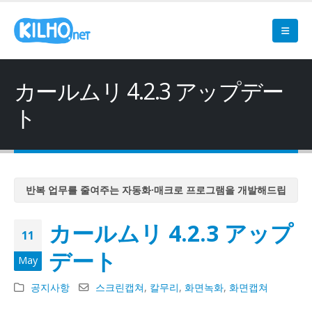
カールムリ 4.2.3 アップデー
ト
반복 업무를 줄여주는 자동화·매크로 프로그램을 개발해드립
니다
カールムリ 4.2.3 アップ
반복 업무를 줄여주는 자동화·매크로 프로그램을 개발해드립
11
니다
デート
May
반복 업무를 줄여주는 자동화·매크로 프로그램을 개발해드립
니다
공지사항
스크린캡쳐
,
칼무리
,
화면녹화
,
화면캡쳐
반복 업무를 줄여주는 자동화·매크로 프로그램을 개발해드립