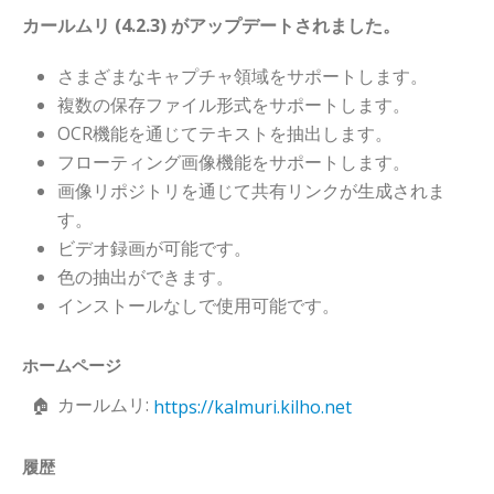
カールムリ (4.2.3) がアップデートされました。
さまざまなキャプチャ領域をサポートします。
複数の保存ファイル形式をサポートします。
OCR機能を通じてテキストを抽出します。
フローティング画像機能をサポートします。
画像リポジトリを通じて共有リンクが生成されま
す。
ビデオ録画が可能です。
色の抽出ができます。
インストールなしで使用可能です。
ホームページ
カールムリ:
https://kalmuri.kilho.net
履歴