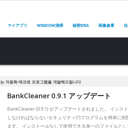
マイアプリ
WINDOW清掃
秘密DNS
画像倉庫
自
주는 자동화·매크로 프로그램을 개발해드립니다
주는 자동화·매크로 프로그램을 개발해드립니다
BankCleaner 0.9.1 アップデート
주는 자동화·매크로 프로그램을 개발해드립니다
주는 자동화·매크로 프로그램을 개발해드립니다
BankCleaner (0.9.1) がアップデートされました。 インス
주는 자동화·매크로 프로그램을 개발해드립니다
しなければならないセキュリティ(?)プログラムを簡単に削
ます。 インストールなしで使用できる単一のファイルとし