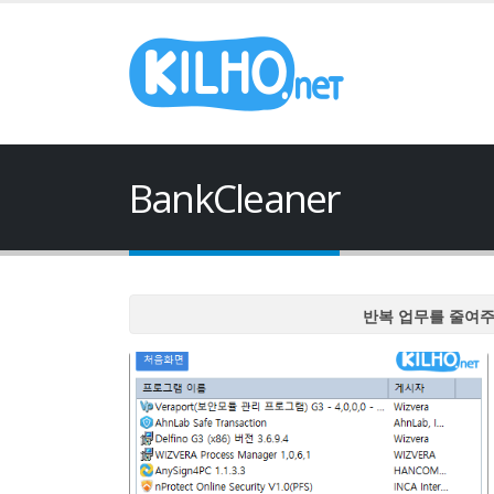
BankCleaner
반복 업무를 줄여
반복 업무를 줄여
반복 업무를 줄여
반복 업무를 줄여
반복 업무를 줄여