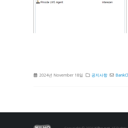
2024년 November 18일
공지사항
BankC